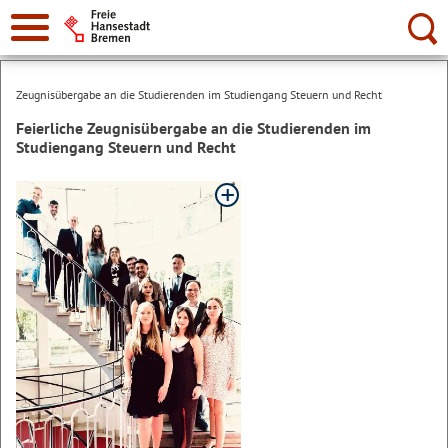
Suche:
Zeugnisübergabe an die Studierenden im Studiengang Steuern und Recht
Feierliche Zeugnisübergabe an die Studierenden im
Studiengang Steuern und Recht