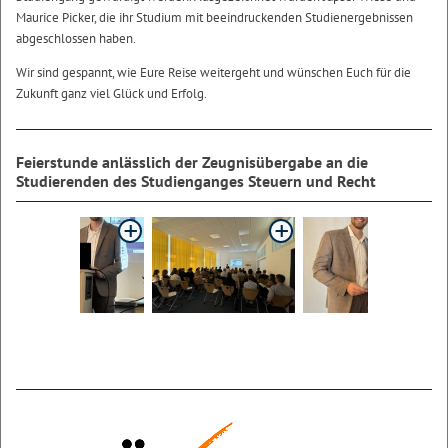
Maurice Picker, die ihr Studium mit beeindruckenden Studienergebnissen
abgeschlossen haben.
Wir sind gespannt, wie Eure Reise weitergeht und wünschen Euch für die
Zukunft ganz viel Glück und Erfolg.
Feierstunde anlässlich der Zeugnisübergabe an die
Studierenden des Studienganges Steuern und Recht