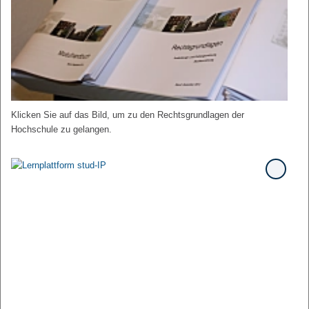
Klicken Sie auf das Bild, um zu den Rechtsgrundlagen der
Hochschule zu gelangen.