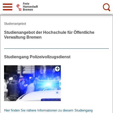
Suche:
Studienangebot
Studienangebot der Hochschule für Öffentliche
Verwaltung Bremen
Studiengang Polizeivollzugsdienst
Hier finden Sie nähere Informationen zu diesem Studiengang