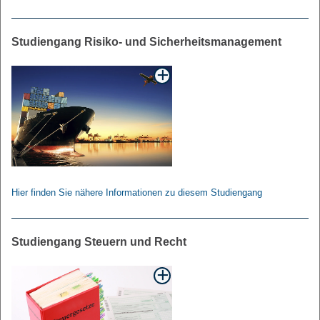
Studiengang Risiko- und Sicherheitsmanagement
Hier finden Sie nähere Informationen zu diesem Studiengang
Studiengang Steuern und Recht