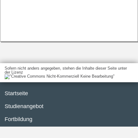
Sofern nicht anders angegeben, stehen die Inhalte dieser Seite unter
der Lizenz
Startseite
Studienangebot
Fortbildung
Forschung