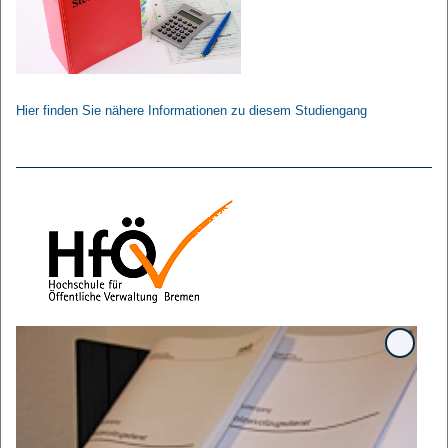
Hier finden Sie nähere Informationen zu diesem Studiengang