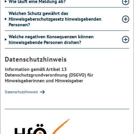
Wie läuft eine Meldung ab?
Welchen Schutz gewährt das
Hinweisgeberschutzgesetz hinweisgebenden
Personen?
Welche negativen Konsequenzen können
hinweisgebende Personen drohen?
Datenschutzhinweis
Information gemäß Artikel 13
Datenschutzgrundverordnung (DSGVO) für
Hinweisgeberinnen und Hinweisgeber
Datenschutzhinweis