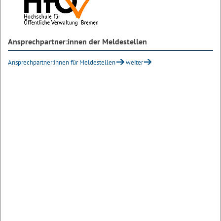
Ansprechpartner:innen der Meldestellen
Ansprechpartner:innen für Meldestellen
weiter