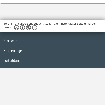
Sofern nicht anders angegeben, stehen die Inhalte dieser Seite unter der
Lizenz
Startseite
Studienangebot
Fortbildung
Forschung
Impressum
Datenschutzerklärung
Inhaltsübersicht