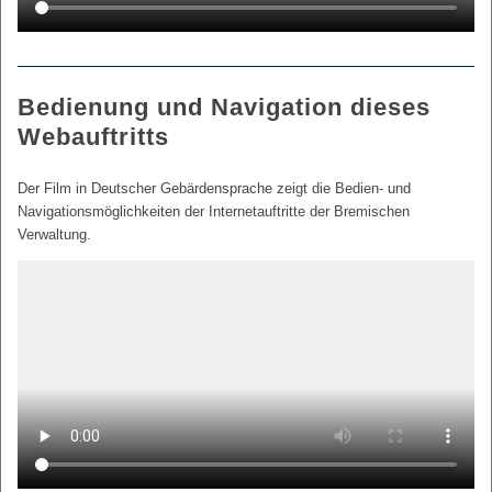
Bedienung und Navigation dieses
Webauftritts
Der Film in Deutscher Gebärdensprache zeigt die Bedien- und
Navigationsmöglichkeiten der Internetauftritte der Bremischen
Verwaltung.