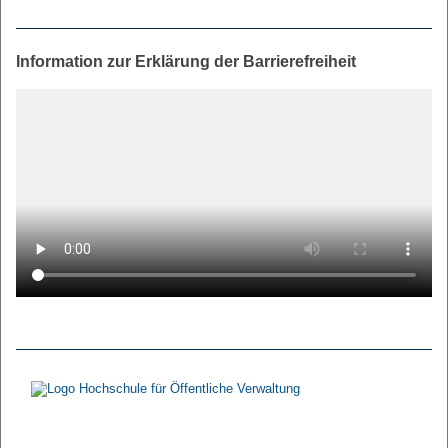
Information zur Erklärung der Barrierefreiheit