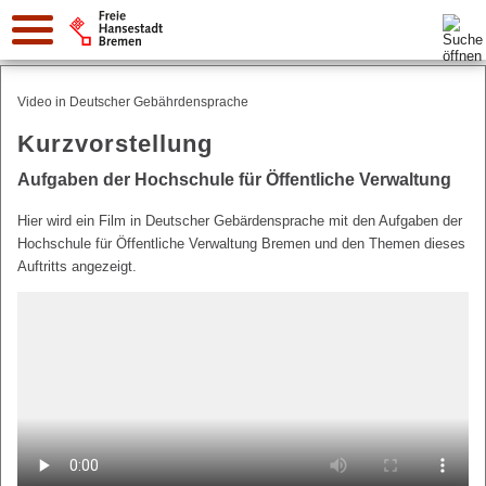
Suche:
Video in Deutscher Gebährdensprache
Kurzvorstellung
Aufgaben der Hochschule für Öffentliche Verwaltung
Hier wird ein Film in Deutscher Gebärdensprache mit den Aufgaben der
Hochschule für Öffentliche Verwaltung Bremen und den Themen dieses
Auftritts angezeigt.