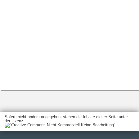
Sofern nicht anders angegeben, stehen die Inhalte dieser Seite unter
der Lizenz