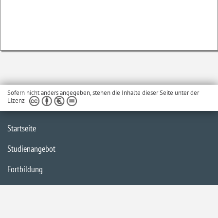
Sofern nicht anders angegeben, stehen die Inhalte dieser Seite unter der
Lizenz
Startseite
Studienangebot
Fortbildung
Forschung
Impressum