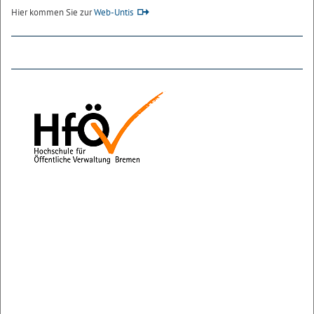
Hier kommen Sie zur
Web-Untis