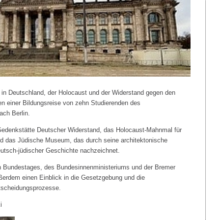
 in Deutschland, der Holocaust und der Widerstand gegen den
n einer Bildungsreise von zehn Studierenden des
ch Berlin.
Gedenkstätte Deutscher Widerstand, das Holocaust-Mahnmal für
d das Jüdische Museum, das durch seine architektonische
utsch-jüdischer Geschichte nachzeichnet.
 Bundestages, des Bundesinnenministeriums und der Bremer
ußerdem einen Einblick in die Gesetzgebung und die
ntscheidungsprozesse.
i