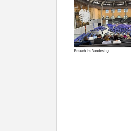
Besuch im Bundestag