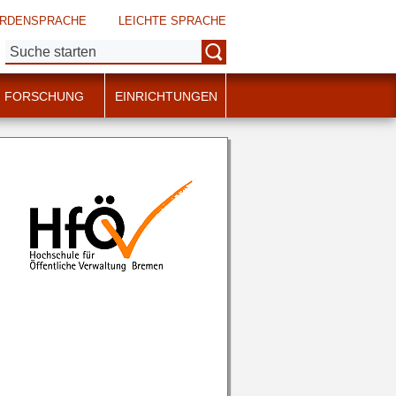
RDENSPRACHE
LEICHTE SPRACHE
Suche:
FORSCHUNG
EINRICHTUNGEN