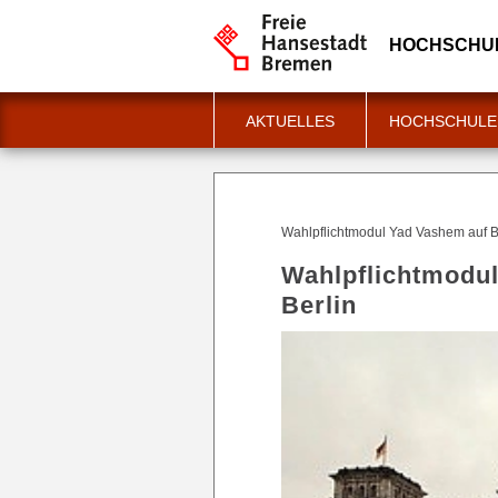
HOCHSCHUL
AKTUELLES
HOCHSCHULE
Wahlpflichtmodul Yad Vashem auf Bi
Wahlpflichtmodul
Berlin