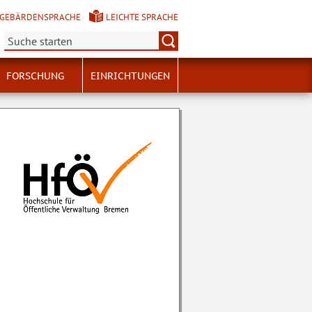
GEBÄRDENSPRACHE
LEICHTE SPRACHE
Suche:
FORSCHUNG
EINRICHTUNGEN