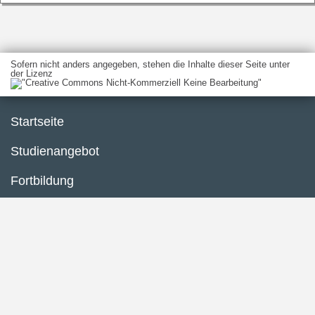
Sofern nicht anders angegeben, stehen die Inhalte dieser Seite unter
der Lizenz
Startseite
Studienangebot
Fortbildung
Forschung
Impressum
Datenschutzerklärung
Inhaltsübersicht