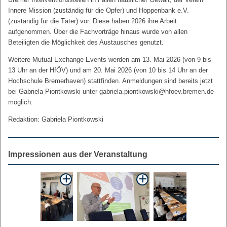
Innere Mission (zuständig für die Opfer) und Hoppenbank e.V.
(zuständig für die Täter) vor. Diese haben 2026 ihre Arbeit
aufgenommen. Über die Fachvorträge hinaus wurde von allen
Beteiligten die Möglichkeit des Austausches genutzt.
Weitere Mutual Exchange Events werden am 13. Mai 2026 (von 9 bis
13 Uhr an der HfÖV) und am 20. Mai 2026 (von 10 bis 14 Uhr an der
Hochschule Bremerhaven) stattfinden. Anmeldungen sind bereits jetzt
bei Gabriela Piontkowski unter gabriela.piontkowski@hfoev.bremen.de
möglich.
Redaktion: Gabriela Piontkowski
Impressionen aus der Veranstaltung