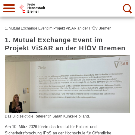
Suche:
1. Mutual Exchange Event im Projekt ViSAR an der HfÖV Bremen
1. Mutual Exchange Event im
Projekt ViSAR an der HfÖV Bremen
Das Bild zeigt die Referentin Sarah Kunkel-Holland.
Am 10. März 2026 führte das Institut für Polizei- und
Sicherheitsforschung IPoS an der Hochschule für Öffentliche